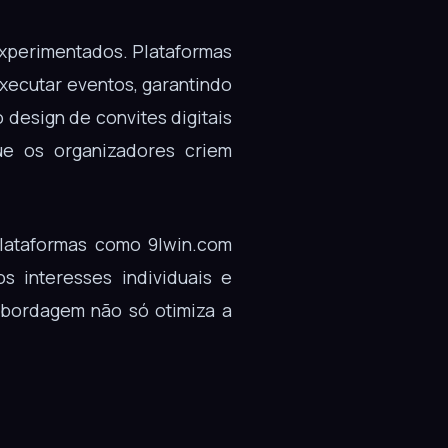
experimentados. Plataformas
executar eventos, garantindo
 design de convites digitais
que os organizadores criem
 plataformas como 9lwin.com
s interesses individuais e
abordagem não só otimiza a