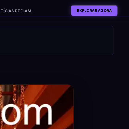
EXPLORAR AGORA
TÍCIAS DE FLASH