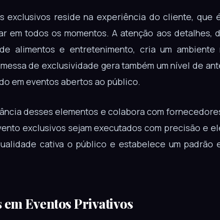
s exclusivos reside na experiência do cliente, que 
ar em todos os momentos. A atenção aos detalhes, d
de alimentos e entretenimento, cria um ambient
omessa de exclusividade gera também um nível de an
ado em eventos abertos ao público.
ância desses elementos e colabora com fornecedores
vento exclusivos sejam executados com precisão e e
 qualidade cativa o público e estabelece um padrão
 em Eventos Privativos