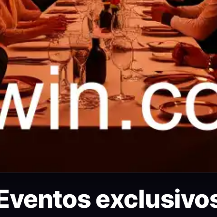
Eventos exclusivo