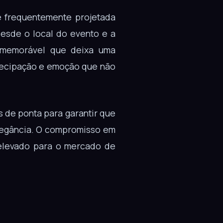
é frequentemente projetada
esde o local do evento e a
e memorável que deixa uma
tecipação e emoção que não
 de ponta para garantir que
legância. O compromisso em
 elevado para o mercado de