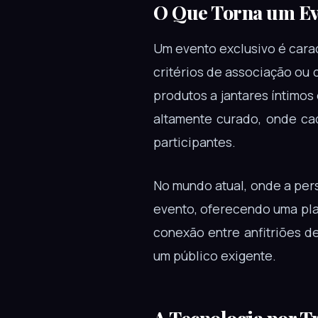
O Que Torna um Ev
Um evento exclusivo é cara
critérios de associação ou 
produtos a jantares íntimos
altamente curado, onde ca
participantes.
No mundo atual, onde a per
evento, oferecendo uma plat
conexão entre anfitriões d
um público exigente.