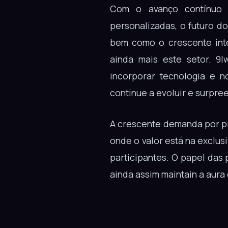
Com o avanço contínuo 
personalizadas, o futuro d
bem como o crescente inte
ainda mais este setor. 9
incorporar tecnologia e n
continue a evoluir e surpre
A crescente demanda por pr
onde o valor está na exclu
participantes. O papel das 
ainda assim maintain a aura