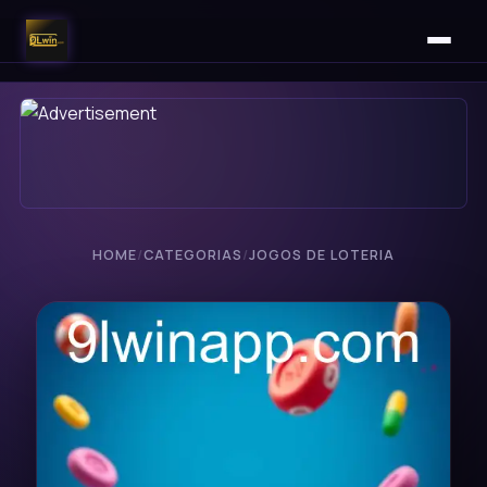
HOME
/
CATEGORIAS
/
JOGOS DE LOTERIA