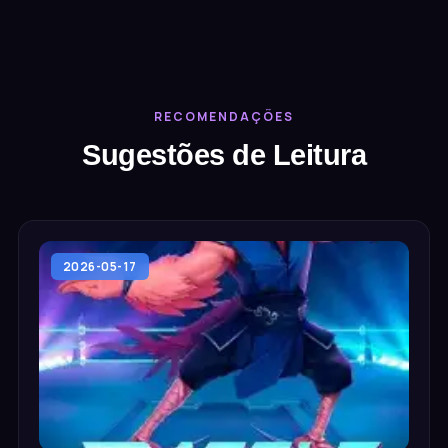
RECOMENDAÇÕES
Sugestões de Leitura
2026-05-17