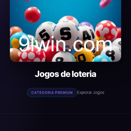
Jogos de loteria
Explorar Jogos
CATEGORIA PREMIUM