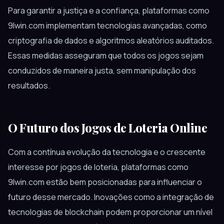
Para garantir a justiça e a confiança, plataformas como
9lwin.com implementam tecnologias avançadas, como
criptografia de dados e algoritmos aleatórios auditados.
Essas medidas asseguram que todos os jogos sejam
conduzidos de maneira justa, sem manipulação dos
resultados.
O Futuro dos Jogos de Loteria Online
Com a contínua evolução da tecnologia e o crescente
interesse por jogos de loteria, plataformas como
9lwin.com estão bem posicionadas para influenciar o
futuro desse mercado. Inovações como a integração de
tecnologias de blockchain podem proporcionar um nível