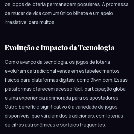
os jogos de loteria permanecem populares. A promessa
de mudar de vida com um único bilhete é um apelo
irresistível para muitos.
Evolução e Impacto da Tecnologia
Com o avanço da tecnologia, os jogos de loteria
evoluíram da tradicional venda em estabelecimentos
físicos para plataformas digitais, como 9lwin.com. Essas
plataformas oferecem acesso fácil, participação global
e uma experiência aprimorada para os apostadores.
Outro benefício significativo é a variedade de jogos
disponíveis, que vai além dos tradicionais, com loterias
de cifras astronômicas e sorteios frequentes.