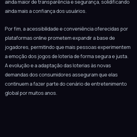
ainda maior de transparência e segurança, solidificando
ainda mais a confiança dos usuários.
Por fim, a acessibilidade e conveniência oferecidas por
plataformas online prometem expandir a base de
jogadores, permitindo que mais pessoas experimentem
a emoção dos jogos de loteria de forma segura e justa.
A evolução e a adaptação das loterias às novas
demandas dos consumidores asseguram que elas
continuem a fazer parte do cenário de entretenimento
global por muitos anos.