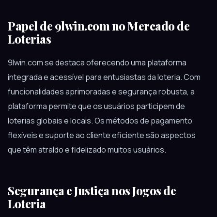
Papel de 9lwin.com no Mercado de
Loterias
9lwin.com se destaca oferecendo uma plataforma
integrada e acessível para entusiastas da loteria. Com
funcionalidades aprimoradas e segurança robusta, a
plataforma permite que os usuários participem de
loterias globais e locais. Os métodos de pagamento
flexíveis e suporte ao cliente eficiente são aspectos
que têm atraído e fidelizado muitos usuários.
Segurança e Justiça nos Jogos de
Loteria