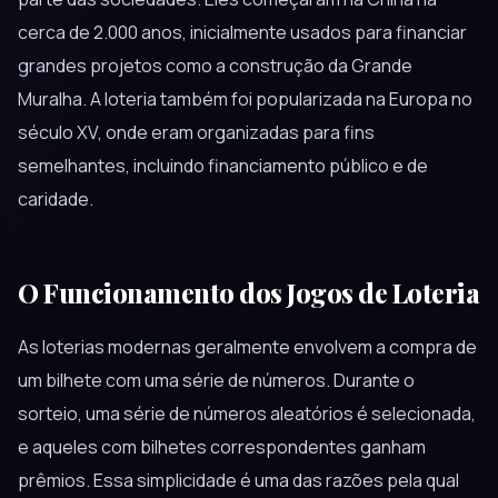
cerca de 2.000 anos, inicialmente usados para financiar
grandes projetos como a construção da Grande
Muralha. A loteria também foi popularizada na Europa no
século XV, onde eram organizadas para fins
semelhantes, incluindo financiamento público e de
caridade.
O Funcionamento dos Jogos de Loteria
As loterias modernas geralmente envolvem a compra de
um bilhete com uma série de números. Durante o
sorteio, uma série de números aleatórios é selecionada,
e aqueles com bilhetes correspondentes ganham
prêmios. Essa simplicidade é uma das razões pela qual