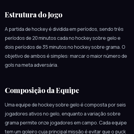
Estrutura do Jogo
A partida de hockey é dividida em períodos, sendo três
períodos de 20 minutos cada no hockey sobre gelo e
dois períodos de 35 minutos no hockey sobre grama. O
objetivo de ambos é simples: marcar o maior número de
gols na meta adversária.
Composição da Equipe
Uma equipe de hockey sobre gelo é composta por seis
jogadores ativos no gelo, enquanto a variação sobre
grama permite onze jogadores em campo. Cada equipe
tem um goleiro cuja principal missão é evitar que o puck