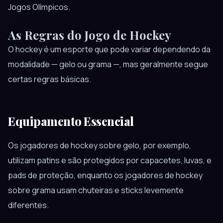
Jogos Olímpicos.
As Regras do Jogo de Hockey
O hockey é um esporte que pode variar dependendo da
modalidade — gelo ou grama —, mas geralmente segue
certas regras básicas.
Equipamento Essencial
Os jogadores de hockey sobre gelo, por exemplo,
utilizam patins e são protegidos por capacetes, luvas, e
pads de proteção, enquanto os jogadores de hockey
sobre grama usam chuteiras e sticks levemente
diferentes.