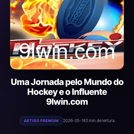
Uma Jornada pelo Mundo do
Hockey e o Influente
9lwin.com
2026-05-18
3 min de leitura
ARTIGO PREMIUM