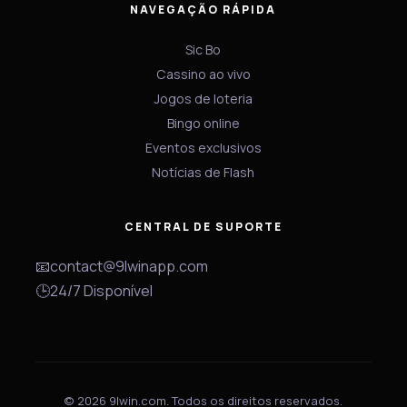
NAVEGAÇÃO RÁPIDA
Sic Bo
Cassino ao vivo
Jogos de loteria
Bingo online
Eventos exclusivos
Notícias de Flash
CENTRAL DE SUPORTE
📧
contact@9lwinapp.com
🕒
24/7 Disponível
© 2026 9lwin.com. Todos os direitos reservados.