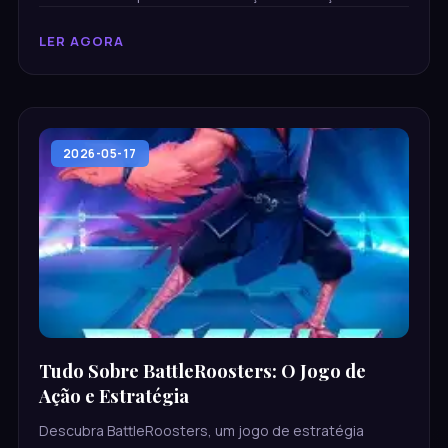
experiência de jogabilidade eletrizante.
LER AGORA
2026-05-17
Tudo Sobre BattleRoosters: O Jogo de
Ação e Estratégia
Descubra BattleRoosters, um jogo de estratégia