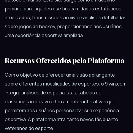
primário para aqueles que buscam dados estatísticos
atualizados, transmissões ao vivo e análises detalhadas
sobre jogos de hockey, proporcionando aos usuários
uma experiência esportiva ampliada.
Recursos Oferecidos pela Plataforma
Com o objetivo de oferecer uma visão abrangente
sobre diferentes modalidades de esportes, o 9lwin.com
integra análises de especialistas, tabelas de
classificação ao vivo e ferramentas interativas que
permitem aos usuários personalizar sua experiência
esportiva. A plataforma atrai tanto novos fãs quanto
veteranos do esporte.