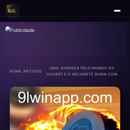
UMA JORNADA PELO MUNDO DO
HOME
/
ARTIGOS
/
HOCKEY E O INFLUENTE 9LWIN.COM