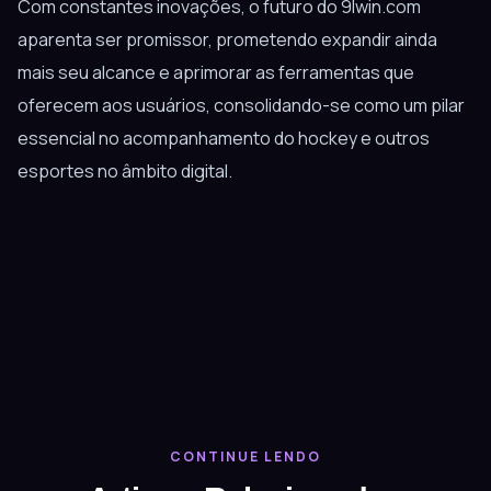
Com constantes inovações, o futuro do 9lwin.com
aparenta ser promissor, prometendo expandir ainda
mais seu alcance e aprimorar as ferramentas que
oferecem aos usuários, consolidando-se como um pilar
essencial no acompanhamento do hockey e outros
esportes no âmbito digital.
CONTINUE LENDO