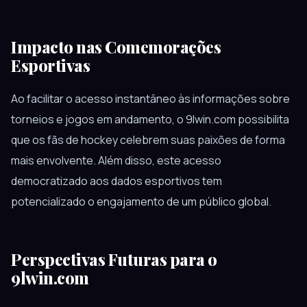
Impacto nas Comemorações
Esportivas
Ao facilitar o acesso instantâneo às informações sobre
torneios e jogos em andamento, o 9lwin.com possibilita
que os fãs de hockey celebrem suas paixões de forma
mais envolvente. Além disso, este acesso
democratizado aos dados esportivos tem
potencializado o engajamento de um público global.
Perspectivas Futuras para o
9lwin.com