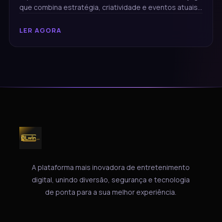
que combina estratégia, criatividade e eventos atuais
para uma experiência única.
LER AGORA
A plataforma mais inovadora de entretenimento
digital, unindo diversão, segurança e tecnologia
de ponta para a sua melhor experiência.