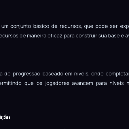
um conjunto básico de recursos, que pode ser exp
ecursos de maneira eficaz para construir sua base e a
 de progressão baseado em níveis, onde completar
ermitindo que os jogadores avancem para níveis 
ição