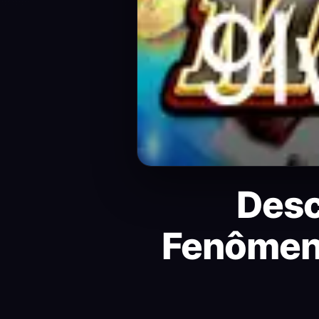
Desc
Fenômeno