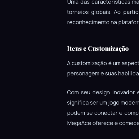
Uma das características m
torneios globais. Ao parti
reconhecimento na platafor
Itens e Customização
A customização é um aspect
personagem e suas habilida
Com seu design inovador 
significa ser um jogo mode
podem se conectar e compe
MegaAce oferece e comece 