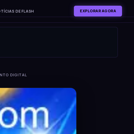
EXPLORAR AGORA
TÍCIAS DE FLASH
NTO DIGITAL