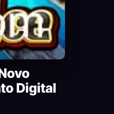
 Novo
o Digital