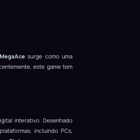
MegaAce
surge como uma
ecentemente, este game tem
ital interativo. Desenhado
lataformas, incluindo PCs,