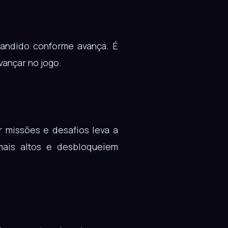
andido conforme avança. É
vançar no jogo.
 missões e desafios leva a
mais altos e desbloqueiem