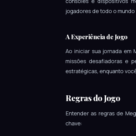
consoles e dispositivos 
jogadores de todo o mundo 
A Experiência de Jogo
Ao iniciar sua jornada em 
missões desafiadoras e pe
estratégicas, enquanto voc
Regras do Jogo
Entender as regras de Meg
chave: