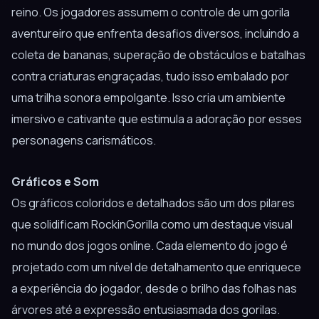
reino. Os jogadores assumem o controle de um gorila
aventureiro que enfrenta desafios diversos, incluindo a
coleta de bananas, superação de obstáculos e batalhas
contra criaturas engraçadas, tudo isso embalado por
uma trilha sonora empolgante. Isso cria um ambiente
imersivo e cativante que estimula a adoração por esses
personagens carismáticos.
Gráficos e Som
Os gráficos coloridos e detalhados são um dos pilares
que solidificam RockinGorilla como um destaque visual
no mundo dos jogos online. Cada elemento do jogo é
projetado com um nível de detalhamento que enriquece
a experiência do jogador, desde o brilho das folhas nas
árvores até a expressão entusiasmada dos gorilas.