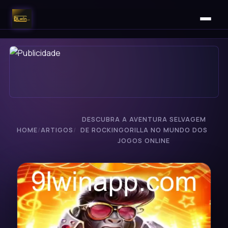
DESCUBRA A AVENTURA SELVAGEM
HOME
/
ARTIGOS
/
DE ROCKINGORILLA NO MUNDO DOS
JOGOS ONLINE