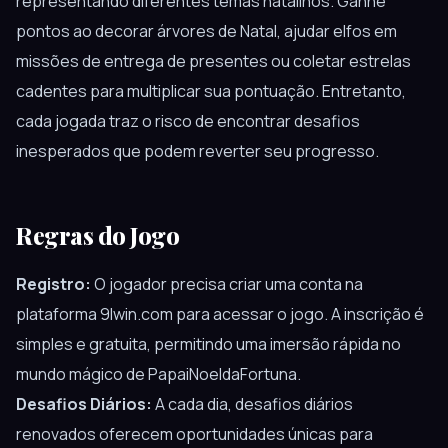
representando diferentes temas natalinos. Ganhe
pontos ao decorar árvores de Natal, ajudar elfos em
missões de entrega de presentes ou coletar estrelas
cadentes para multiplicar sua pontuação. Entretanto,
cada jogada traz o risco de encontrar desafios
inesperados que podem reverter seu progresso.
Regras do Jogo
Registro:
O jogador precisa criar uma conta na
plataforma 9lwin.com para acessar o jogo. A inscrição é
simples e gratuita, permitindo uma imersão rápida no
mundo mágico de PapaiNoeldaFortuna.
Desafios Diários:
A cada dia, desafios diários
renovados oferecem oportunidades únicas para