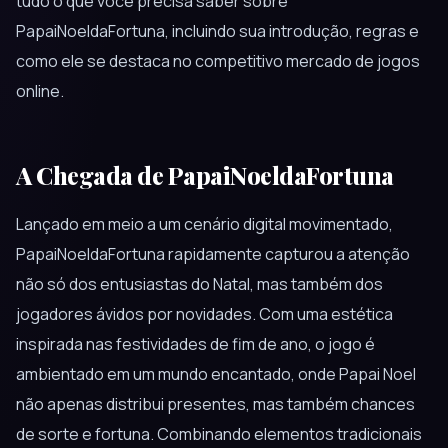
tudo o que você precisa saber sobre
PapaiNoeldaFortuna, incluindo sua introdução, regras e
como ele se destaca no competitivo mercado de jogos
online.
A Chegada de PapaiNoeldaFortuna
Lançado em meio a um cenário digital movimentado,
PapaiNoeldaFortuna rapidamente capturou a atenção
não só dos entusiastas do Natal, mas também dos
jogadores ávidos por novidades. Com uma estética
inspirada nas festividades de fim de ano, o jogo é
ambientado em um mundo encantado, onde Papai Noel
não apenas distribui presentes, mas também chances
de sorte e fortuna. Combinando elementos tradicionais