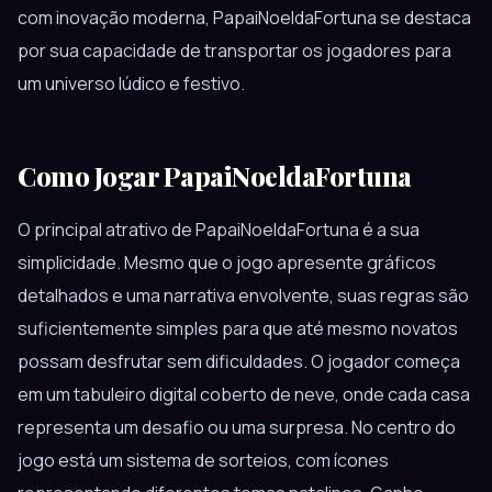
com inovação moderna, PapaiNoeldaFortuna se destaca
por sua capacidade de transportar os jogadores para
um universo lúdico e festivo.
Como Jogar PapaiNoeldaFortuna
O principal atrativo de PapaiNoeldaFortuna é a sua
simplicidade. Mesmo que o jogo apresente gráficos
detalhados e uma narrativa envolvente, suas regras são
suficientemente simples para que até mesmo novatos
possam desfrutar sem dificuldades. O jogador começa
em um tabuleiro digital coberto de neve, onde cada casa
representa um desafio ou uma surpresa. No centro do
jogo está um sistema de sorteios, com ícones