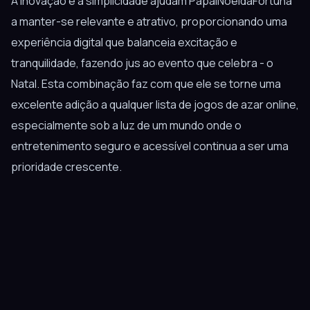
A inovação e a simplicidade ajudam PapaiNoeldaFortuna
a manter-se relevante e atrativo, proporcionando uma
experiência digital que balanceia excitação e
tranquilidade, fazendo jus ao evento que celebra - o
Natal. Esta combinação faz com que ele se torne uma
excelente adição a qualquer lista de jogos de azar online,
especialmente sob a luz de um mundo onde o
entretenimento seguro e acessível continua a ser uma
prioridade crescente.