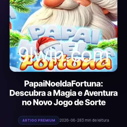
PapaiNoeldaFortuna:
Descubra a Magia e Aventura
no Novo Jogo de Sorte
2026-06-28
3 min de leitura
ARTIGO PREMIUM