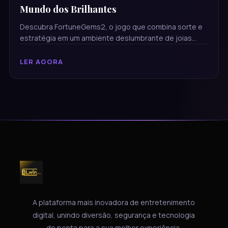
Mundo dos Brilhantes
Descubra FortuneGems2, o jogo que combina sorte e
estratégia em um ambiente deslumbrante de joias
reluzentes. Aprenda as regras e mergulhe na aventura
de desafios e recompensas.
LER AGORA
A plataforma mais inovadora de entretenimento
digital, unindo diversão, segurança e tecnologia
de ponta para a sua melhor experiência.