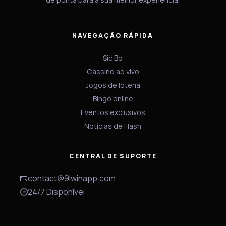
NAVEGAÇÃO RÁPIDA
Sic Bo
Cassino ao vivo
Jogos de loteria
Bingo online
Eventos exclusivos
Notícias de Flash
CENTRAL DE SUPORTE
📧
contact@9lwinapp.com
🕒
24/7 Disponível