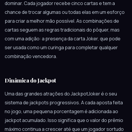
dominar. Cada jogador recebe cinco cartas e tem a
chance de trocar algumas ou todas elas em um esforço
para criar a melhor mão possível. As combinações de
cartas seguem as regras tradicionais do pôquer, mas
com uma adição: a presença da carta Joker, que pode
ser usada como um curinga para completar qualquer
combinação vencedora.
Dinâmica do Jackpot
Uma das grandes atrações do JackpotJoker é o seu
sistema de jackpots progressivos. A cada aposta feita
no jogo, uma pequena porcentagem é adicionada ao
jackpot acumulado. Isso significa que o valor do prêmio
máximo continua a crescer até que um jogador sortudo