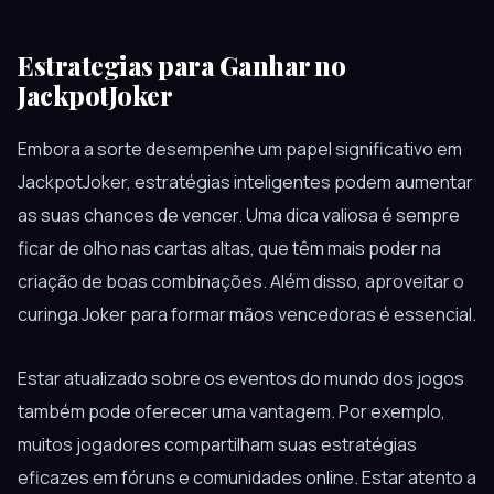
Estrategias para Ganhar no
JackpotJoker
Embora a sorte desempenhe um papel significativo em
JackpotJoker, estratégias inteligentes podem aumentar
as suas chances de vencer. Uma dica valiosa é sempre
ficar de olho nas cartas altas, que têm mais poder na
criação de boas combinações. Além disso, aproveitar o
curinga Joker para formar mãos vencedoras é essencial.
Estar atualizado sobre os eventos do mundo dos jogos
também pode oferecer uma vantagem. Por exemplo,
muitos jogadores compartilham suas estratégias
eficazes em fóruns e comunidades online. Estar atento a