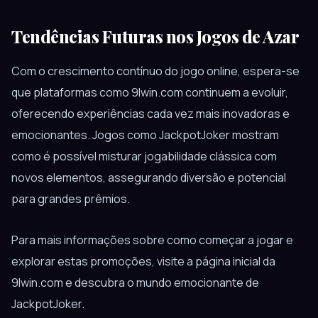
Tendências Futuras nos Jogos de Azar
Com o crescimento contínuo do jogo online, espera-se
que plataformas como 9lwin.com continuem a evoluir,
oferecendo experiências cada vez mais inovadoras e
emocionantes. Jogos como JackpotJoker mostram
como é possível misturar jogabilidade clássica com
novos elementos, assegurando diversão e potencial
para grandes prêmios.
Para mais informações sobre como começar a jogar e
explorar estas promoções, visite a página inicial da
9lwin.com e descubra o mundo emocionante de
JackpotJoker.