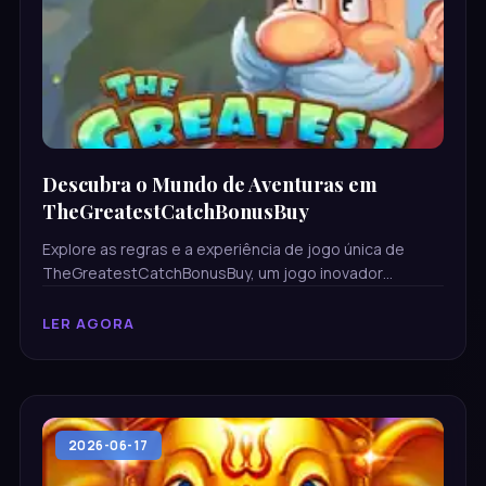
Descubra o Mundo de Aventuras em
TheGreatestCatchBonusBuy
Explore as regras e a experiência de jogo única de
TheGreatestCatchBonusBuy, um jogo inovador
disponível em 9lwin.com.
LER AGORA
2026-06-17