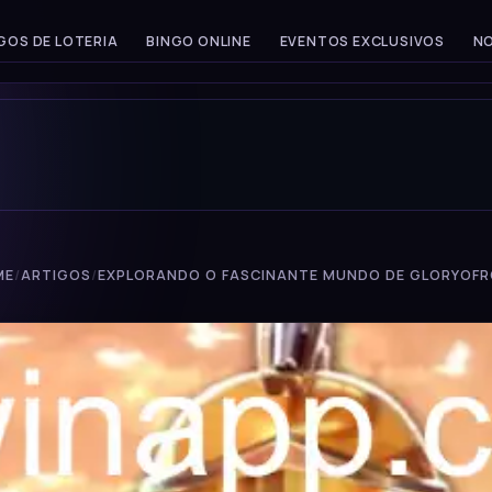
GOS DE LOTERIA
BINGO ONLINE
EVENTOS EXCLUSIVOS
NO
ME
/
ARTIGOS
/
EXPLORANDO O FASCINANTE MUNDO DE GLORYOF