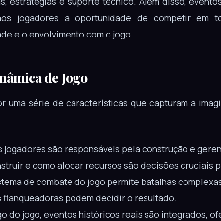
, estratégias e suporte técnico. Além disso, evento
aos jogadores a oportunidade de competir em to
de e o envolvimento com o jogo.
inâmica de Jogo
r uma série de características que capturam a imagi
 jogadores são responsáveis pela construção e gere
nstruir e como alocar recursos são decisões cruciais 
stema de combate do jogo permite batalhas complexas
 flanqueadoras podem decidir o resultado.
o do jogo, eventos históricos reais são integrados, o