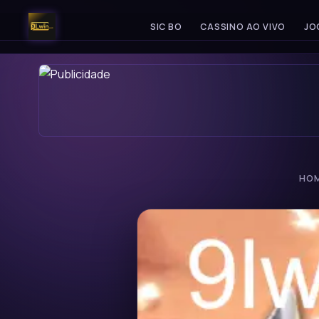
SIC BO
CASSINO AO VIVO
JO
HO