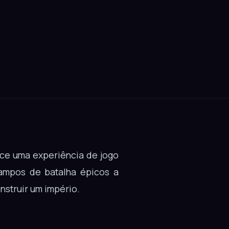
ece uma experiência de jogo
campos de batalha épicos a
nstruir um império.