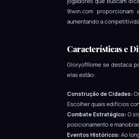
jogadores que buscam dicas
9lwin.com proporcionam 
aumentando a competitivida
Características e D
GloryofRome se destaca po
elas estão:
Construção de Cidades:
Os
Escolher quais edifícios co
Combate Estratégico:
O si
posicionamento e manobras
Eventos Históricos:
Ao long