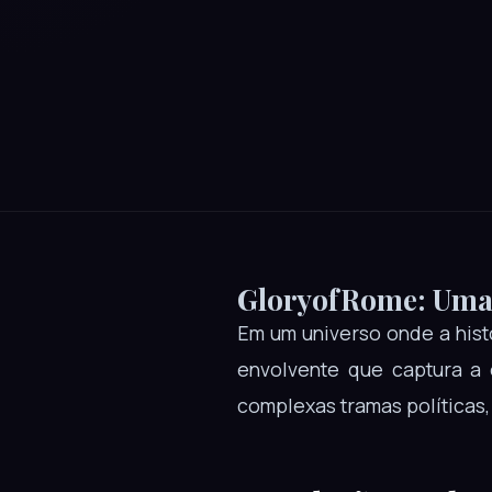
GloryofRome: Uma 
Em um universo onde a hist
envolvente que captura a 
complexas tramas políticas,