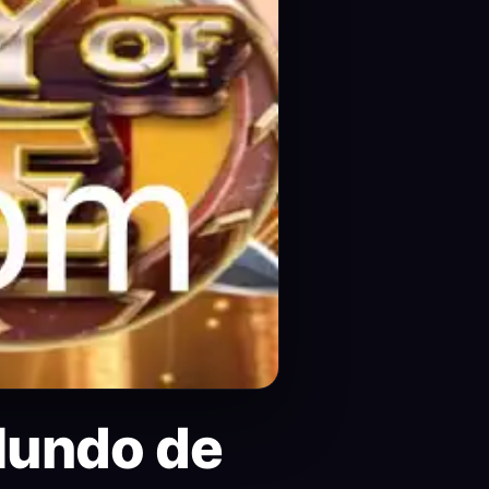
Mundo de