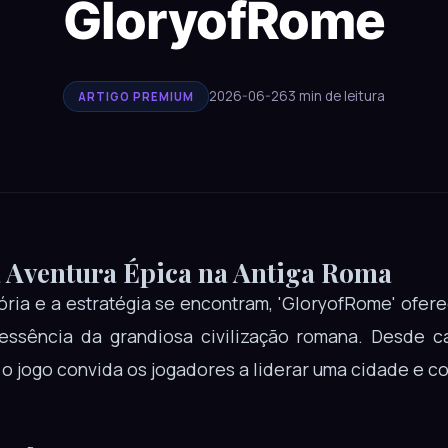
GloryofRome
2026-06-26
3 min de leitura
ARTIGO PREMIUM
Aventura Épica na Antiga Roma
ória e a estratégia se encontram, 'GloryofRome' ofer
essência da grandiosa civilização romana. Desde 
 o jogo convida os jogadores a liderar uma cidade e co